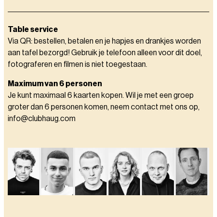
Table service
Via QR: bestellen, betalen en je hapjes en drankjes worden
aan tafel bezorgd! Gebruik je telefoon alleen voor dit doel,
fotograferen en filmen is niet toegestaan.
Maximum van 6 personen
Je kunt maximaal 6 kaarten kopen. Wil je met een groep
groter dan 6 personen komen, neem contact met ons op,
info@clubhaug.com