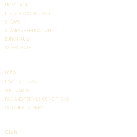
HOMEPAGE
REGULAR COMEDIANS
SHOWS
STAND-UP EDUCATION
BURO HAUG
CORPORATE
Info
FOOD & DRINKS
GIFT CARDS
FAQ AND TERMS & CONDITIONS
COOKIE STATEMENT
Club