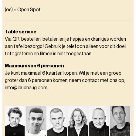
(os) = Open Spot
Table service
Via QR: bestellen, betalen en je hapjes en drankjes worden
aan tafel bezorgd! Gebruik je telefoon alleen voor dit doel,
fotograferen en filmen is niet toegestaan.
Maximum van 6 personen
Je kunt maximaal 6 kaarten kopen. Wil je met een groep
groter dan 6 personen komen, neem contact met ons op,
info@clubhaug.com