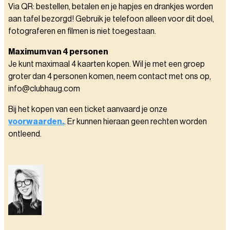
Via QR: bestellen, betalen en je hapjes en drankjes worden
aan tafel bezorgd! Gebruik je telefoon alleen voor dit doel,
fotograferen en filmen is niet toegestaan.
Maximum van 4 personen
Je kunt maximaal 4 kaarten kopen. Wil je met een groep
groter dan 4 personen komen, neem contact met ons op,
info@clubhaug.com
Bij het kopen van een ticket aanvaard je onze
voorwaarden.
. Er kunnen hieraan geen rechten worden
ontleend.