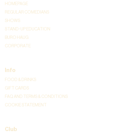
HOMEPAGE
REGULAR COMEDIANS
SHOWS
STAND-UP EDUCATION
BURO HAUG
CORPORATE
Info
FOOD & DRINKS
GIFT CARDS
FAQ AND TERMS & CONDITIONS
COOKIE STATEMENT
Club