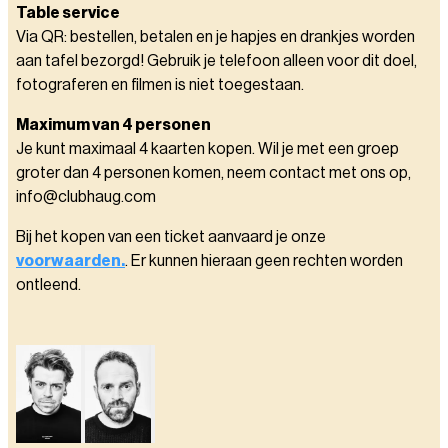
Table service
Via QR: bestellen, betalen en je hapjes en drankjes worden
aan tafel bezorgd! Gebruik je telefoon alleen voor dit doel,
fotograferen en filmen is niet toegestaan.
Maximum van 4 personen
Je kunt maximaal 4 kaarten kopen. Wil je met een groep
groter dan 4 personen komen, neem contact met ons op,
info@clubhaug.com
Bij het kopen van een ticket aanvaard je onze
voorwaarden.
. Er kunnen hieraan geen rechten worden
ontleend.