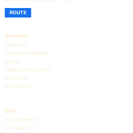
ROUTE
Services
HOMEPAGE
REGULAR COMEDIANS
SHOWS
STAND-UP EDUCATION
BURO HAUG
CORPORATE
Info
FOOD & DRINKS
GIFT CARDS