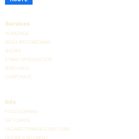
Services
HOMEPAGE
REGULAR COMEDIANS
SHOWS
STAND-UP EDUCATION
BURO HAUG
CORPORATE
Info
FOOD & DRINKS
GIFT CARDS
FAQ AND TERMS & CONDITIONS
COOKIE STATEMENT