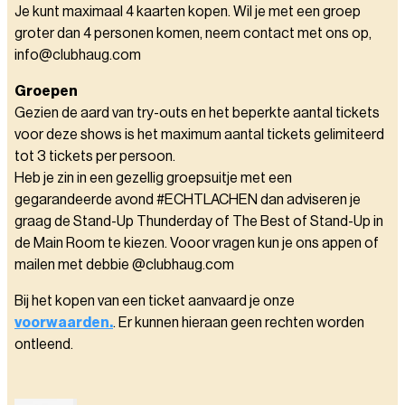
Je kunt maximaal 4 kaarten kopen. Wil je met een groep
groter dan 4 personen komen, neem contact met ons op,
info@clubhaug.com
Groepen
Gezien de aard van try-outs en het beperkte aantal tickets
voor deze shows is het maximum aantal tickets gelimiteerd
tot 3 tickets per persoon.
Heb je zin in een gezellig groepsuitje met een
gegarandeerde avond #ECHTLACHEN dan adviseren je
graag de Stand-Up Thunderday of The Best of Stand-Up in
de Main Room te kiezen. Vooor vragen kun je ons appen of
mailen met debbie @clubhaug.com
Bij het kopen van een ticket aanvaard je onze
voorwaarden.
. Er kunnen hieraan geen rechten worden
ontleend.