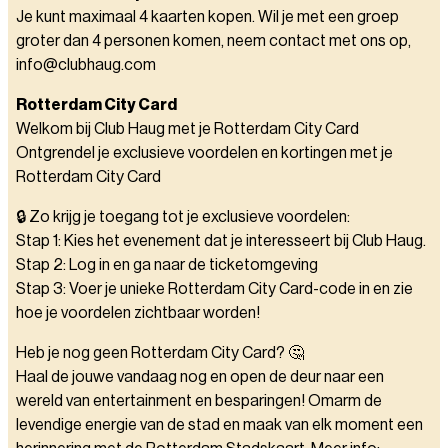
Je kunt maximaal 4 kaarten kopen. Wil je met een groep
groter dan 4 personen komen, neem contact met ons op,
info@clubhaug.com
Rotterdam City Card
Welkom bij Club Haug met je Rotterdam City Card
Ontgrendel je exclusieve voordelen en kortingen met je
Rotterdam City Card
🔒 Zo krijg je toegang tot je exclusieve voordelen:
Stap 1: Kies het evenement dat je interesseert bij Club Haug.
Stap 2: Log in en ga naar de ticketomgeving
Stap 3: Voer je unieke Rotterdam City Card-code in en zie
hoe je voordelen zichtbaar worden!
Heb je nog geen Rotterdam City Card? 🤔
Haal de jouwe vandaag nog en open de deur naar een
wereld van entertainment en besparingen! Omarm de
levendige energie van de stad en maak van elk moment een