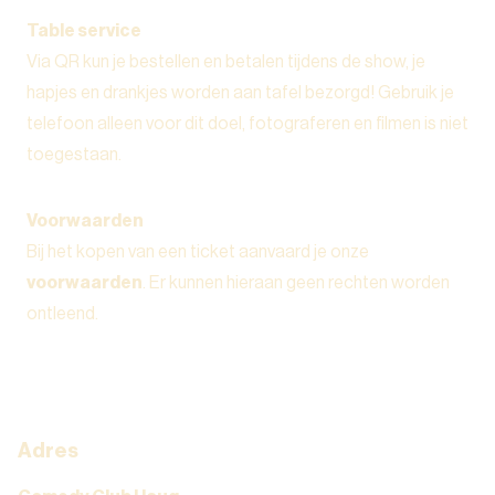
Table service
Via QR kun je bestellen en betalen tijdens de show, je
hapjes en drankjes worden aan tafel bezorgd! Gebruik je
telefoon alleen voor dit doel, fotograferen en filmen is niet
toegestaan.
Voorwaarden
Bij het kopen van een ticket aanvaard je onze
voorwaarden
. Er kunnen hieraan geen rechten worden
ontleend.
Adres