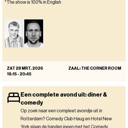
*The show is 100% in English
ZAT 28 MRT. 2026
ZAAL: THE CORNER ROOM
19:15
-
20:45
Een complete avond uit: diner &
comedy
Op zoek naar een compleet avondje uit in
Rotterdam? Comedy Club Haug en Hotel New
York slaan de handen ineen met het Comedy