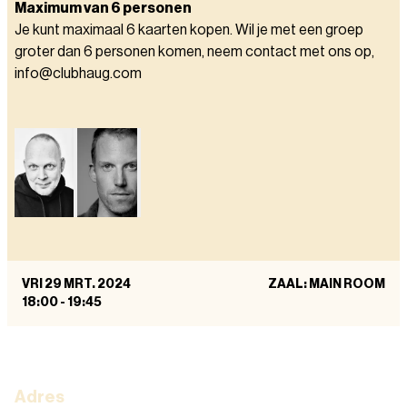
Maximum van 6 personen
Je kunt maximaal 6 kaarten kopen. Wil je met een groep
groter dan 6 personen komen, neem contact met ons op,
info@clubhaug.com
VRI 29 MRT. 2024
ZAAL: MAIN ROOM
18:00
-
19:45
Adres