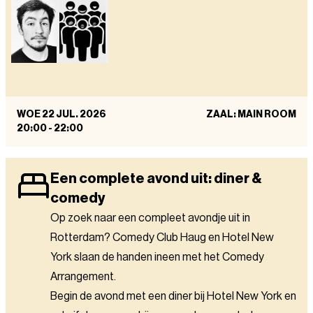
WOE 22 JUL. 2026
ZAAL: MAIN ROOM
20:00
-
22:00
Een complete avond uit: diner &
comedy
Op zoek naar een compleet avondje uit in
Rotterdam? Comedy Club Haug en Hotel New
York slaan de handen ineen met het Comedy
Arrangement.
Begin de avond met een diner bij Hotel New York en