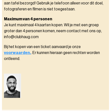
aan tafel bezorgd! Gebruik je telefoon alleen voor dit doel,
fotograferen en filmen is niet toegestaan.
Maximum van 4 personen
Je kunt maximaal 4 kaarten kopen. Wil je met een groep
groter dan 4 personen komen, neem contact met ons op,
info@clubhaug.com
Bij het kopen van een ticket aanvaard je onze
voorwaarden.
. Er kunnen hieraan geen rechten worden
ontleend.