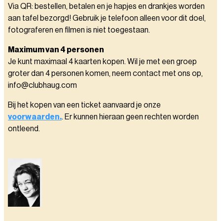
Via QR: bestellen, betalen en je hapjes en drankjes worden
aan tafel bezorgd! Gebruik je telefoon alleen voor dit doel,
fotograferen en filmen is niet toegestaan.
Maximum van 4 personen
Je kunt maximaal 4 kaarten kopen. Wil je met een groep
groter dan 4 personen komen, neem contact met ons op,
info@clubhaug.com
Bij het kopen van een ticket aanvaard je onze
voorwaarden.
. Er kunnen hieraan geen rechten worden
ontleend.