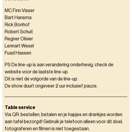
MC Finn Visser
Bart Hansma
Rick Bonhof
Robert Schuit
Regner Olivier
Lennart Wesel
Fuad Hassen
PS De line-up is aan verandering onderhevig, check de
website voor de laatste line-up.
Dit is niet de volgorde van de line-up.
De show duurt ongeveer 2 uur inclusief pauze.
Table service
Via QR: bestellen, betalen en je hapjes en drankjes worden
aan tafel bezorgd! Gebruik je telefoon alleen voor dit doel,
fotograferen en filmen is niet toegestaan.