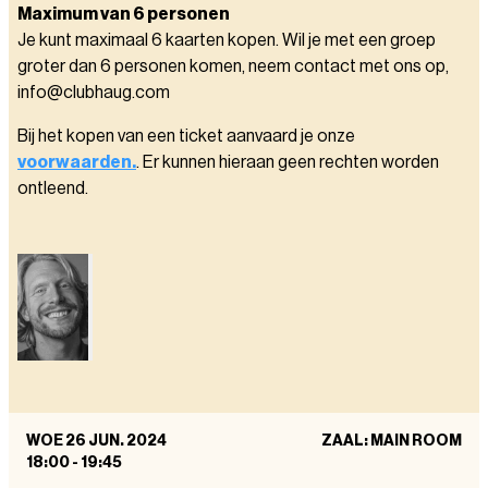
Maximum van 6 personen
Je kunt maximaal 6 kaarten kopen. Wil je met een groep
groter dan 6 personen komen, neem contact met ons op,
info@clubhaug.com
Bij het kopen van een ticket aanvaard je onze
voorwaarden.
. Er kunnen hieraan geen rechten worden
ontleend.
WOE 26 JUN. 2024
ZAAL: MAIN ROOM
18:00
-
19:45