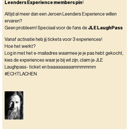
Leenders Experience members pin
!
Altijd al meer dan een Jeroen Leenders Experience willen
ervaren?
Geen probleem! Speciaal voor de fans de
JLE LaughPass
Vanaf activatie heb jij tickets voor 3 experiences!
Hoe het werkt?
Log in met het e-mailadres waarmee je je pas hebt gekocht,
kies de experiences waar je bij wil zijn, claim je JLE
Laughpass- ticket en baaaaaaaaammmmmm
#ECHTLACHEN