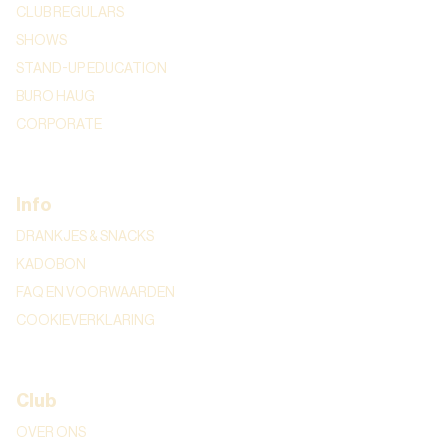
CLUB REGULARS
SHOWS
STAND-UP EDUCATION
BURO HAUG
CORPORATE
Info
DRANKJES & SNACKS
KADOBON
FAQ EN VOORWAARDEN
COOKIEVERKLARING
Club
OVER ONS