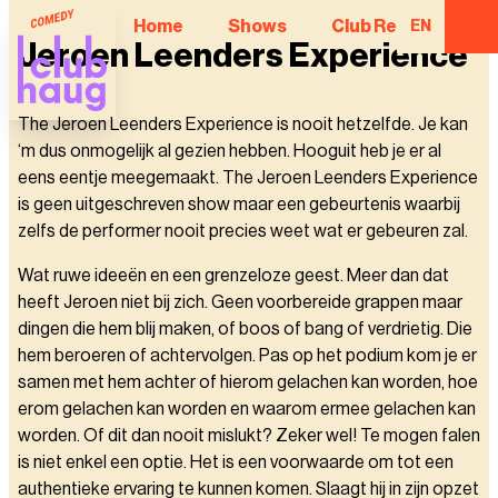
Home
Shows
Club Regulars
EN
Jeroen Leenders Experience
The Jeroen Leenders Experience is nooit hetzelfde. Je kan
‘m dus onmogelijk al gezien hebben. Hooguit heb je er al
eens eentje meegemaakt. The Jeroen Leenders Experience
is geen uitgeschreven show maar een gebeurtenis waarbij
zelfs de performer nooit precies weet wat er gebeuren zal.
Wat ruwe ideeën en een grenzeloze geest. Meer dan dat
heeft Jeroen niet bij zich. Geen voorbereide grappen maar
dingen die hem blij maken, of boos of bang of verdrietig. Die
hem beroeren of achtervolgen. Pas op het podium kom je er
samen met hem achter of hierom gelachen kan worden, hoe
erom gelachen kan worden en waarom ermee gelachen kan
worden. Of dit dan nooit mislukt? Zeker wel! Te mogen falen
is niet enkel een optie. Het is een voorwaarde om tot een
authentieke ervaring te kunnen komen. Slaagt hij in zijn opzet