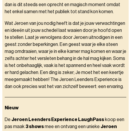
dan is dit steeds een oprecht en magisch moment omdat
het enkel samen met het publiek tot stand kon komen.
Wat Jeroen van jou nodig heeft is dat je jouw verwachtingen
en ideeën uit jouw schedel laat waaien door je hoofd open
te stellen. Laat je vervolgens door Jeroen uitnodigen in een
geest zonder beperkingen. Een geest waar je elke steen
mag omdraaien, waar je in elke kamer mag komen en waar je
zelfs achter het versleten behang in de hal mag kijken. Soms
is het onbehaaglijk, vaak is het spannend en heel vaak wordt
er hard gelachen. Een ding is zeker; Je moet het een keertje
meegemaakt hebben! The Jeroen Leenders Experience is
dan ook precies wat het van zichzelf beweert: een ervaring.
Nieuw
De
Jeroen Leenders Experience LaughPass
koop een
pas maak
3 shows
mee en ontvang een unieke
Jeroen