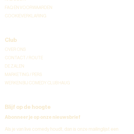
FAQ EN VOORWAARDEN
COOKIEVERKLARING
Club
OVER ONS
CONTACT / ROUTE
DE ZALEN
MARKETING / PERS
WERKEN BIJ COMEDY CLUB HAUG
Blijf op de hoogte
Abonneer je op onze nieuwsbrief
Als je van live comedy houdt, dan is onze mailinglijst een