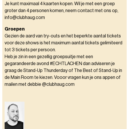
Je kunt maximaal 4 kaarten kopen. Wil je met een groep
groter dan 4 personen komen, neem contact met ons op,
info@clubhaug.com
Groepen
Gezien de aard van try-outs en het beperkte aantal tickets
voor deze shows is het maximum aantal tickets gelimiteerd
tot 3 tickets per persoon.
Heb je zin in een gezellig groepsuitje met een
gegarandeerde avond #ECHTLACHEN dan adviseren je
graag de Stand-Up Thunderday of The Best of Stand-Up in
de Main Room te kiezen. Vooor vragen kun je ons appen of
mailen met debbie @clubhaug.com