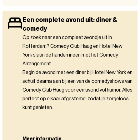
Een complete avond uit: diner &
comedy
Op zoek naar een compleet avondje uit in
Rotterdam? Comedy Club Haug en Hotel New
York slaan de handen ineen met het Comedy
Arrangement.
Begin de avond met een diner bij Hotel New York en
schuif daarna aan bij een van de comedyshows van
Comedy Club Haug voor een avond vol humor. Alles
perfect op elkaar afgestemd, zodat je zorgeloos
kunt genieten.
Meer informatie