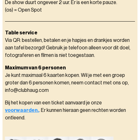
De show duurt ongeveer 2 uur. Er is een korte pauze.
(os) = Open Spot
Table service
Via QR: bestellen, betalen en je hapjes en drankjes worden
aan tafel bezorgd! Gebruik je telefoon alleen voor dit doel,
fotograferen en filmen is niet toegestaan.
Maximum van 6 personen
Je kunt maximaal 6 kaarten kopen. Wil je met een groep
groter dan 6 personen komen, neem contact met ons op,
info@clubhaug.com
Bij het kopen van een ticket aanvaard je onze
voorwaarden.
. Er kunnen hieraan geen rechten worden
ontleend.