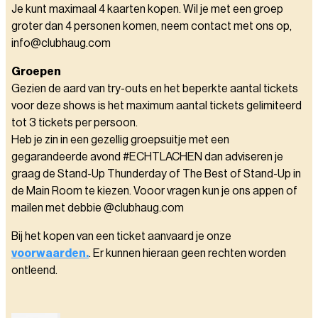
Je kunt maximaal 4 kaarten kopen. Wil je met een groep
groter dan 4 personen komen, neem contact met ons op,
info@clubhaug.com
Groepen
Gezien de aard van try-outs en het beperkte aantal tickets
voor deze shows is het maximum aantal tickets gelimiteerd
tot 3 tickets per persoon.
Heb je zin in een gezellig groepsuitje met een
gegarandeerde avond #ECHTLACHEN dan adviseren je
graag de Stand-Up Thunderday of The Best of Stand-Up in
de Main Room te kiezen. Vooor vragen kun je ons appen of
mailen met debbie @clubhaug.com
Bij het kopen van een ticket aanvaard je onze
voorwaarden.
. Er kunnen hieraan geen rechten worden
ontleend.