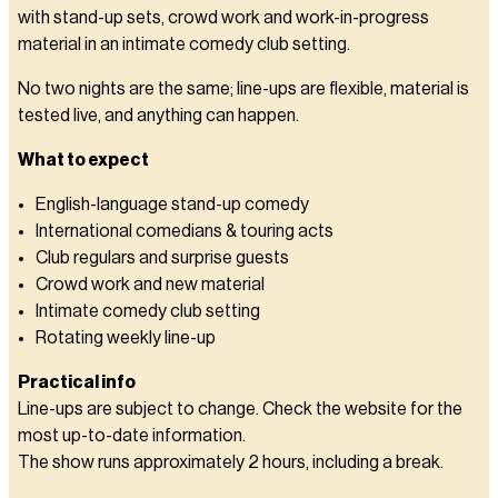
with stand-up sets, crowd work and work-in-progress
material in an intimate comedy club setting.
No two nights are the same; line-ups are flexible, material is
tested live, and anything can happen.
What to expect
English-language stand-up comedy
International comedians & touring acts
Club regulars and surprise guests
Crowd work and new material
Intimate comedy club setting
Rotating weekly line-up
Practical info
Line-ups are subject to change. Check the website for the
most up-to-date information.
The show runs approximately 2 hours, including a break.