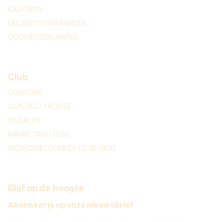
KADOBON
FAQ EN VOORWAARDEN
COOKIEVERKLARING
Club
OVER ONS
CONTACT / ROUTE
DE ZALEN
MARKETING / PERS
WERKEN BIJ COMEDY CLUB HAUG
Blijf op de hoogte
Abonneer je op onze nieuwsbrief