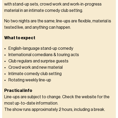
with stand-up sets, crowd work and work-in-progress
material in an intimate comedy club setting.
No two nights are the same; line-ups are flexible, material is
tested live, and anything can happen.
What to expect
English-language stand-up comedy
International comedians & touring acts
Club regulars and surprise guests
Crowd work and new material
Intimate comedy club setting
Rotating weekly line-up
Practical info
Line-ups are subject to change. Check the website for the
most up-to-date information.
The show runs approximately 2 hours, including a break.