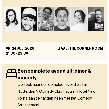
VRI 24 JUL. 2026
ZAAL: THE CORNER ROOM
21:30
-
23:30
Een complete avond uit: diner &
comedy
Op zoek naar een compleet avondje uit in
Rotterdam? Comedy Club Haug en Hotel New
York slaan de handen ineen met het Comedy
Arrangement.