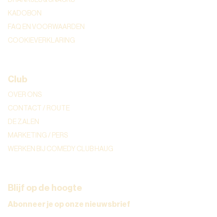
KADOBON
FAQ EN VOORWAARDEN
COOKIEVERKLARING
Club
OVER ONS
CONTACT / ROUTE
DE ZALEN
MARKETING / PERS
WERKEN BIJ COMEDY CLUB HAUG
Blijf op de hoogte
Abonneer je op onze nieuwsbrief