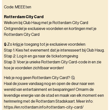
Code: MEEEten
Rotterdam City Card
Welkom bij Club Haug met je Rotterdam City Card
Ontgrendel je exclusieve voordelen en kortingen met je
Rotterdam City Card
🔒 Zo krijg je toegang tot je exclusieve voordelen:
Stap 1: Kies het evenement dat je interesseert bij Club Haug.
Stap 2: Log in en ga naar de ticketomgeving
Stap 3: Voer je unieke Rotterdam City Card-code in en zie
hoe je voordelen zichtbaar worden!
Heb je nog geen Rotterdam City Card? 🤔
Haal de jouwe vandaag nog en open de deur naar een
wereld van entertainment en besparingen! Omarm de
levendige energie van de stad en maak van elk moment een
herinnering met de Rotterdam Stadskaart. Meer info:
https://en.rotterdam.info/rotterdam-city-card/