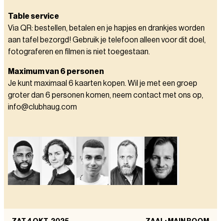
Table service
Via QR: bestellen, betalen en je hapjes en drankjes worden
aan tafel bezorgd! Gebruik je telefoon alleen voor dit doel,
fotograferen en filmen is niet toegestaan.
Maximum van 6 personen
Je kunt maximaal 6 kaarten kopen. Wil je met een groep
groter dan 6 personen komen, neem contact met ons op,
info@clubhaug.com