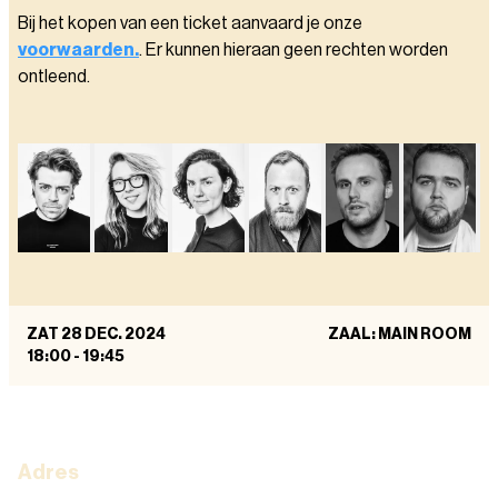
Bij het kopen van een ticket aanvaard je onze
voorwaarden.
. Er kunnen hieraan geen rechten worden
ontleend.
ZAT 28 DEC. 2024
ZAAL: MAIN ROOM
18:00
-
19:45
Adres