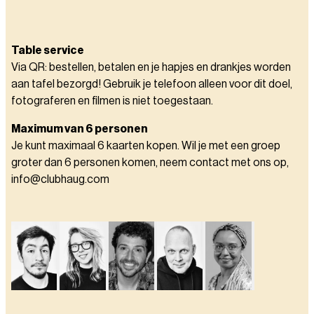
Table service
Via QR: bestellen, betalen en je hapjes en drankjes worden
aan tafel bezorgd! Gebruik je telefoon alleen voor dit doel,
fotograferen en filmen is niet toegestaan.
Maximum van 6 personen
Je kunt maximaal 6 kaarten kopen. Wil je met een groep
groter dan 6 personen komen, neem contact met ons op,
info@clubhaug.com