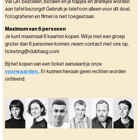
Via QR: bestellen, betalen en je hapjes en drankjes worden
aan tafel bezorgd! Gebruik je telefoon alleen voor dit doel,
fotograferen en filmen is niet toegestaan.
Maximum van 6 personen
Je kunt maximaal 6 kaarten kopen. Wil je met een groep
groter dan 6 personen komen, neem contact met ons op,
ticketing@clubhaug.com
Bij het kopen van een ticket aanvaard je onze
voorwaarden.
. Er kunnen hieraan geen rechten worden
ontleend.