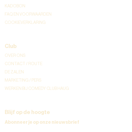
KADOBON
FAQ EN VOORWAARDEN
COOKIEVERKLARING
Club
OVER ONS
CONTACT / ROUTE
DE ZALEN
MARKETING / PERS
WERKEN BIJ COMEDY CLUB HAUG
Blijf op de hoogte
Abonneer je op onze nieuwsbrief