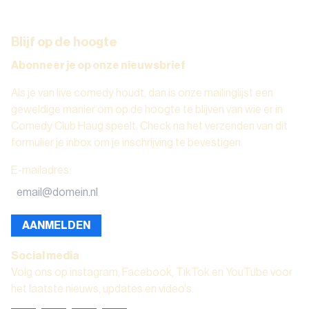
Blijf op de hoogte
Abonneer je op onze nieuwsbrief
Als je van live comedy houdt, dan is onze mailinglijst een
geweldige manier om op de hoogte te blijven van wie er in
Comedy Club Haug speelt. Check na het verzenden van dit
formulier je inbox om je inschrijving te bevestigen.
E-mailadres
:
AANMELDEN
Social media
Volg ons op instagram, Facebook, TikTok en YouTube voor
het laatste nieuws, updates en video's.