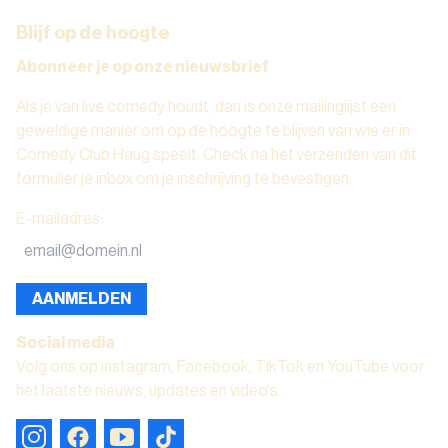
Blijf op de hoogte
Abonneer je op onze nieuwsbrief
Als je van live comedy houdt, dan is onze mailinglijst een
geweldige manier om op de hoogte te blijven van wie er in
Comedy Club Haug speelt. Check na het verzenden van dit
formulier je inbox om je inschrijving te bevestigen.
E-mailadres
:
AANMELDEN
Social media
Volg ons op instagram, Facebook, TikTok en YouTube voor
het laatste nieuws, updates en video's.