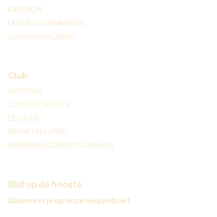
KADOBON
FAQ EN VOORWAARDEN
COOKIEVERKLARING
Club
OVER ONS
CONTACT / ROUTE
DE ZALEN
MARKETING / PERS
WERKEN BIJ COMEDY CLUB HAUG
Blijf op de hoogte
Abonneer je op onze nieuwsbrief