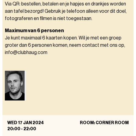
Via QR: bestellen, betalen en je hapjes en drankjes worden
aan tafel bezorgd! Gebruik je telefoon alleen voor dit doel,
fotograferen en filmen is niet toegestaan.
Maximum van 6 personen
Je kunt maximaal 6 kaarten kopen. Wil je met een groep
groter dan 6 personen komen, neem contact met ons op,
info@clubhaug.com
WED 17 JAN 2024
ROOM: CORNER ROOM
20:00
-
22:00