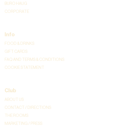
BURO HAUG
CORPORATE
Info
FOOD & DRINKS
GIFT CARDS
FAQ AND TERMS & CONDITIONS
COOKIE STATEMENT
Club
ABOUT US
CONTACT / DIRECTIONS
THE ROOMS
MARKETING / PRESS