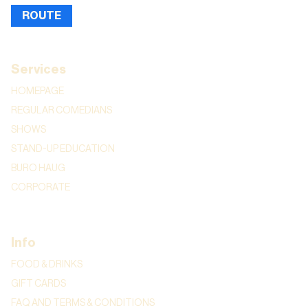
ROUTE
Services
HOMEPAGE
REGULAR COMEDIANS
SHOWS
STAND-UP EDUCATION
BURO HAUG
CORPORATE
Info
FOOD & DRINKS
GIFT CARDS
FAQ AND TERMS & CONDITIONS