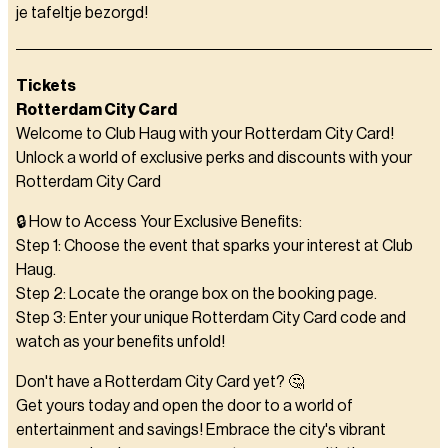
je tafeltje bezorgd!
Tickets
Rotterdam City Card
Welcome to Club Haug with your Rotterdam City Card!
Unlock a world of exclusive perks and discounts with your
Rotterdam City Card
🔒 How to Access Your Exclusive Benefits:
Step 1: Choose the event that sparks your interest at Club
Haug.
Step 2: Locate the orange box on the booking page.
Step 3: Enter your unique Rotterdam City Card code and
watch as your benefits unfold!
Don't have a Rotterdam City Card yet? 🤔
Get yours today and open the door to a world of
entertainment and savings! Embrace the city's vibrant