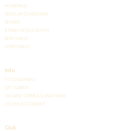
HOMEPAGE
REGULAR COMEDIANS
SHOWS
STAND-UP EDUCATION
BURO HAUG
CORPORATE
Info
FOOD & DRINKS
GIFT CARDS
FAQ AND TERMS & CONDITIONS
COOKIE STATEMENT
Club