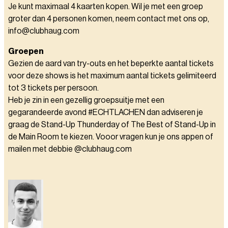
Je kunt maximaal 4 kaarten kopen. Wil je met een groep
groter dan 4 personen komen, neem contact met ons op,
info@clubhaug.com
Groepen
Gezien de aard van try-outs en het beperkte aantal tickets
voor deze shows is het maximum aantal tickets gelimiteerd
tot 3 tickets per persoon.
Heb je zin in een gezellig groepsuitje met een
gegarandeerde avond #ECHTLACHEN dan adviseren je
graag de Stand-Up Thunderday of The Best of Stand-Up in
de Main Room te kiezen. Vooor vragen kun je ons appen of
mailen met debbie @clubhaug.com