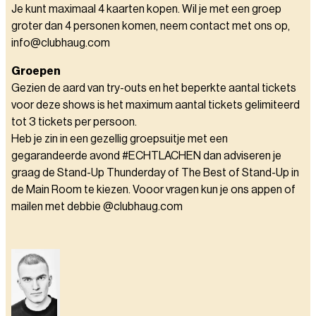
Je kunt maximaal 4 kaarten kopen. Wil je met een groep
groter dan 4 personen komen, neem contact met ons op,
info@clubhaug.com
Groepen
Gezien de aard van try-outs en het beperkte aantal tickets
voor deze shows is het maximum aantal tickets gelimiteerd
tot 3 tickets per persoon.
Heb je zin in een gezellig groepsuitje met een
gegarandeerde avond #ECHTLACHEN dan adviseren je
graag de Stand-Up Thunderday of The Best of Stand-Up in
de Main Room te kiezen. Vooor vragen kun je ons appen of
mailen met debbie @clubhaug.com