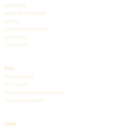
HOMEPAGE
REGULAR COMEDIANS
SHOWS
STAND-UP EDUCATION
BURO HAUG
CORPORATE
Info
FOOD & DRINKS
GIFT CARDS
FAQ AND TERMS & CONDITIONS
COOKIE STATEMENT
Club