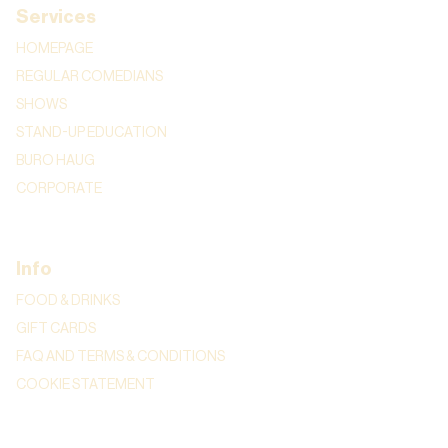
Services
HOMEPAGE
REGULAR COMEDIANS
SHOWS
STAND-UP EDUCATION
BURO HAUG
CORPORATE
Info
FOOD & DRINKS
GIFT CARDS
FAQ AND TERMS & CONDITIONS
COOKIE STATEMENT