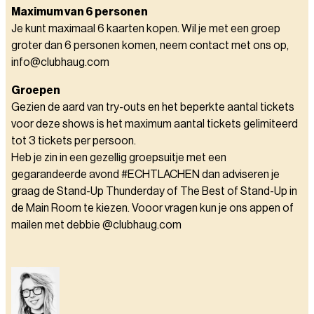
Maximum van 6 personen
Je kunt maximaal 6 kaarten kopen. Wil je met een groep
groter dan 6 personen komen, neem contact met ons op,
info@clubhaug.com
Groepen
Gezien de aard van try-outs en het beperkte aantal tickets
voor deze shows is het maximum aantal tickets gelimiteerd
tot 3 tickets per persoon.
Heb je zin in een gezellig groepsuitje met een
gegarandeerde avond #ECHTLACHEN dan adviseren je
graag de Stand-Up Thunderday of The Best of Stand-Up in
de Main Room te kiezen. Vooor vragen kun je ons appen of
mailen met debbie @clubhaug.com