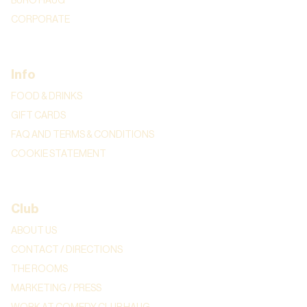
BURO HAUG
CORPORATE
Info
FOOD & DRINKS
GIFT CARDS
FAQ AND TERMS & CONDITIONS
COOKIE STATEMENT
Club
ABOUT US
CONTACT / DIRECTIONS
THE ROOMS
MARKETING / PRESS