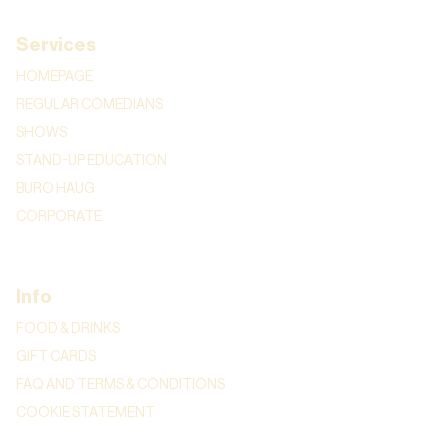
Services
HOMEPAGE
REGULAR COMEDIANS
SHOWS
STAND-UP EDUCATION
BURO HAUG
CORPORATE
Info
FOOD & DRINKS
GIFT CARDS
FAQ AND TERMS & CONDITIONS
COOKIE STATEMENT