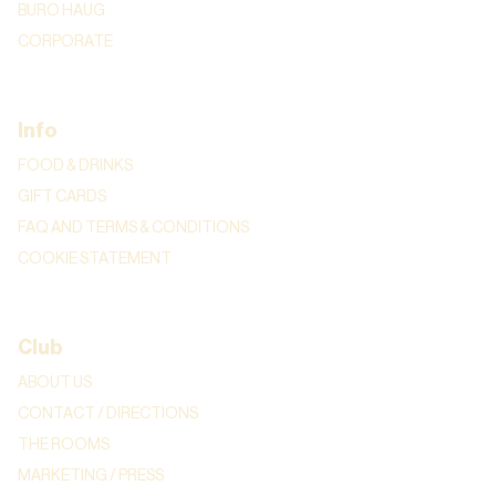
BURO HAUG
CORPORATE
Info
FOOD & DRINKS
GIFT CARDS
FAQ AND TERMS & CONDITIONS
COOKIE STATEMENT
Club
ABOUT US
CONTACT / DIRECTIONS
THE ROOMS
MARKETING / PRESS