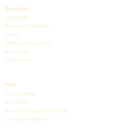
Services
HOMEPAGE
REGULAR COMEDIANS
SHOWS
STAND-UP EDUCATION
BURO HAUG
CORPORATE
Info
FOOD & DRINKS
GIFT CARDS
FAQ AND TERMS & CONDITIONS
COOKIE STATEMENT