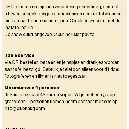
PS De line-up is altijd aan verandering onderhevig, bestaat
uit twee aangekondigde comedians en een aantal vrienden
die zomaar binnen kunnen lopen. Check de website met de
laatste line-up.
De show duurt ongeveer 2 uur inclusief pauze.
Table service
Via QR: bestellen, betalen en je hapjes en drankjes worden
aan tafel bezorgd! Gebruik je telefoon alleen voor dit doel,
fotograferen en filmen is niet toegestaan.
Maximum van 4 personen
Je kunt maximaal 4 kaarten kopen. Wil je met een groep
groter dan 6 personen komen, neem contact met ons op,
info@clubhaug.com