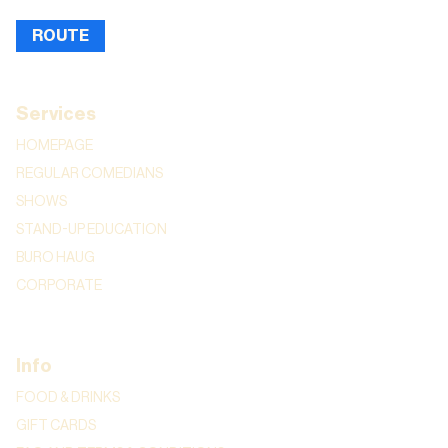
ROUTE
Services
HOMEPAGE
REGULAR COMEDIANS
SHOWS
STAND-UP EDUCATION
BURO HAUG
CORPORATE
Info
FOOD & DRINKS
GIFT CARDS