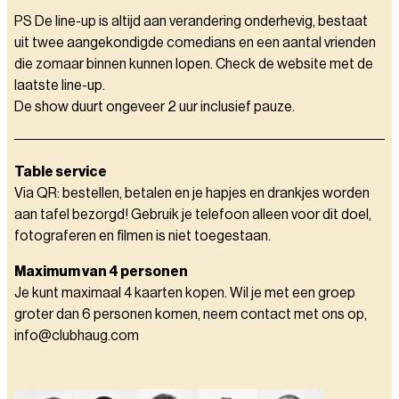
PS De line-up is altijd aan verandering onderhevig, bestaat
uit twee aangekondigde comedians en een aantal vrienden
die zomaar binnen kunnen lopen. Check de website met de
laatste line-up.
De show duurt ongeveer 2 uur inclusief pauze.
Table service
Via QR: bestellen, betalen en je hapjes en drankjes worden
aan tafel bezorgd! Gebruik je telefoon alleen voor dit doel,
fotograferen en filmen is niet toegestaan.
Maximum van 4 personen
Je kunt maximaal 4 kaarten kopen. Wil je met een groep
groter dan 6 personen komen, neem contact met ons op,
info@clubhaug.com