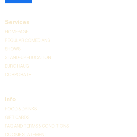
Services
HOMEPAGE
REGULAR COMEDIANS
SHOWS
STAND-UP EDUCATION
BURO HAUG
CORPORATE
Info
FOOD & DRINKS
GIFT CARDS
FAQ AND TERMS & CONDITIONS
COOKIE STATEMENT