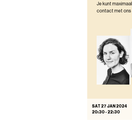
Je kunt maximaal
contact met ons
SAT 27 JAN 2024
20:30
-
22:30