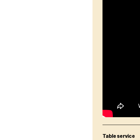
Table service