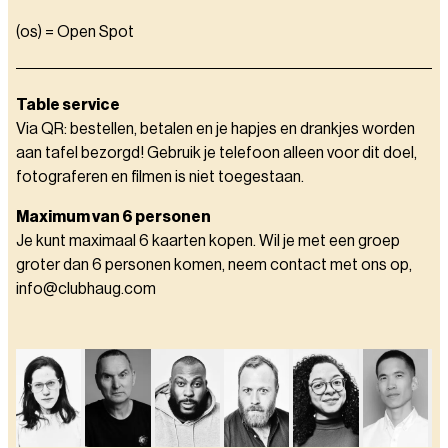
(os) = Open Spot
Table service
Via QR: bestellen, betalen en je hapjes en drankjes worden
aan tafel bezorgd! Gebruik je telefoon alleen voor dit doel,
fotograferen en filmen is niet toegestaan.
Maximum van 6 personen
Je kunt maximaal 6 kaarten kopen. Wil je met een groep
groter dan 6 personen komen, neem contact met ons op,
info@clubhaug.com