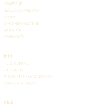
HOMEPAGE
REGULAR COMEDIANS
SHOWS
STAND-UP EDUCATION
BURO HAUG
CORPORATE
Info
FOOD & DRINKS
GIFT CARDS
FAQ AND TERMS & CONDITIONS
COOKIE STATEMENT
Club