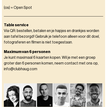
(os) = Open Spot
Table service
Via QR: bestellen, betalen en je hapjes en drankjes worden
aan tafel bezorgd! Gebruik je telefoon alleen voor dit doel,
fotograferen en filmen is niet toegestaan.
Maximum van 6 personen
Je kunt maximaal 6 kaarten kopen. Wil je met een groep
groter dan 6 personen komen, neem contact met ons op,
info@clubhaug.com