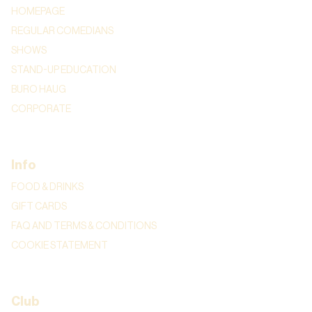
HOMEPAGE
REGULAR COMEDIANS
SHOWS
STAND-UP EDUCATION
BURO HAUG
CORPORATE
Info
FOOD & DRINKS
GIFT CARDS
FAQ AND TERMS & CONDITIONS
COOKIE STATEMENT
Club