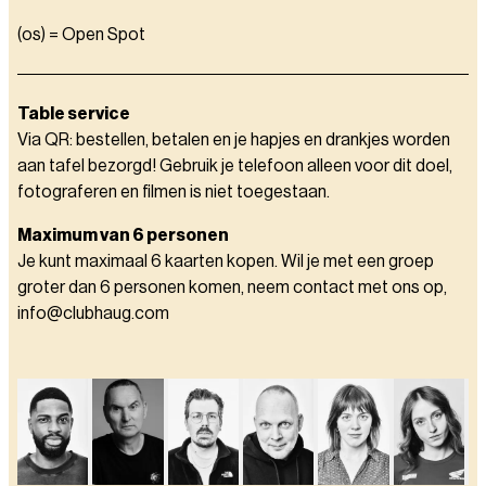
(os) = Open Spot
Table service
Via QR: bestellen, betalen en je hapjes en drankjes worden
aan tafel bezorgd! Gebruik je telefoon alleen voor dit doel,
fotograferen en filmen is niet toegestaan.
Maximum van 6 personen
Je kunt maximaal 6 kaarten kopen. Wil je met een groep
groter dan 6 personen komen, neem contact met ons op,
info@clubhaug.com