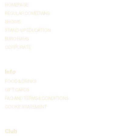
HOMEPAGE
REGULAR COMEDIANS
SHOWS
STAND-UP EDUCATION
BURO HAUG
CORPORATE
Info
FOOD & DRINKS
GIFT CARDS
FAQ AND TERMS & CONDITIONS
COOKIE STATEMENT
Club