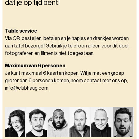
dat je op tijd bent!
Table service
Via QR: bestellen, betalen en je hapjes en drankjes worden
aan tafel bezorgd! Gebruik je telefoon alleen voor dit doel,
fotograferen en filmen is niet toegestaan.
Maximum van 6 personen
Je kunt maximaal 6 kaarten kopen. Wil je met een groep
groter dan 6 personen komen, neem contact met ons op,
info@clubhaug.com