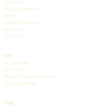
HOMEPAGE
REGULAR COMEDIANS
SHOWS
STAND-UP EDUCATION
BURO HAUG
CORPORATE
Info
FOOD & DRINKS
GIFT CARDS
FAQ AND TERMS & CONDITIONS
COOKIE STATEMENT
Club